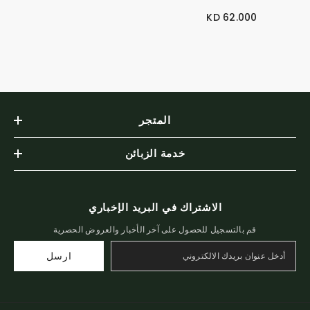
62.000 KD
المتجر
خدمة الزبائن
الاشتراك في البريد الإخباري
قم بالتسجيل للحصول على آخر الأخبار والعروض الحصرية
ارسل