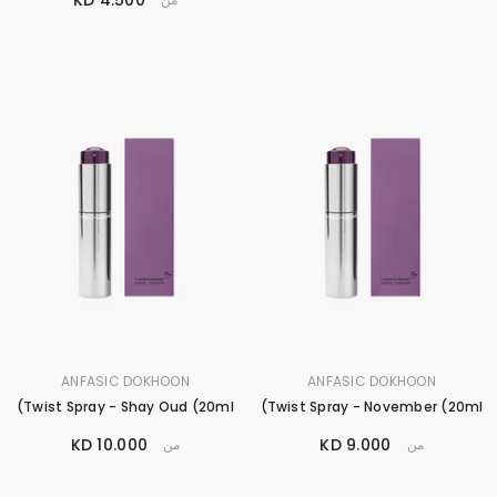
البراند
البراند
ANFASIC DOKHOON
ANFASIC DOKHOON
:
:
Twist Spray - Shay Oud (20ml)
Twist Spray - November (20ml)
10.000 KD
9.000 KD
من
من