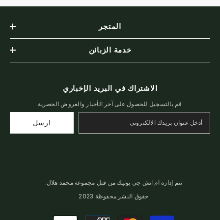
المتجر
خدمة الزبائن
الاشتراك في البريد الإخباري
قم بالتسجيل للحصول على آخر الأخبار والعروض الحصرية
ارسل
تتم إدارة ام اتش جي بوتيك من قبل مجموعة محمد هلال.
حقوق النشر محفوظة 2023
طرق