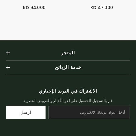
94.000 KD
47.000 KD
المتجر
خدمة الزبائن
الاشتراك في البريد الإخباري
قم بالتسجيل للحصول على آخر الأخبار والعروض الحصرية
ارسل