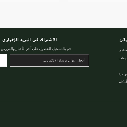
ائن
الاشتراك في البريد الإخباري
قم بالتسجيل للحصول على آخر الأخبار والعروض 
سليم
يعات
وصية
حكام