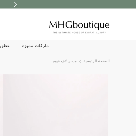
تخطى الى المحتوى
ماركات مميزة
عطور
الصفحة الرئيسية
مدخن لاف فيوم