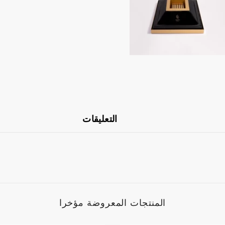
التعليقات
المنتجات المعروضة مؤخرا