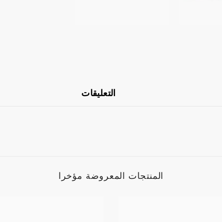
التعليقات
المنتجات المعروضة مؤخرا